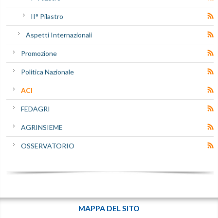
II° Pilastro
Aspetti Internazionali
Promozione
Politica Nazionale
ACI
FEDAGRI
AGRINSIEME
OSSERVATORIO
MAPPA DEL SITO