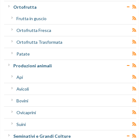
Ortofrutta
Frutta in guscio
Ortofrutta Fresca
Ortofrutta Trasformata
Patate
Produzioni animali
Api
Avicoli
Bovini
Ovicaprini
Suini
Seminativi e Grandi Colture