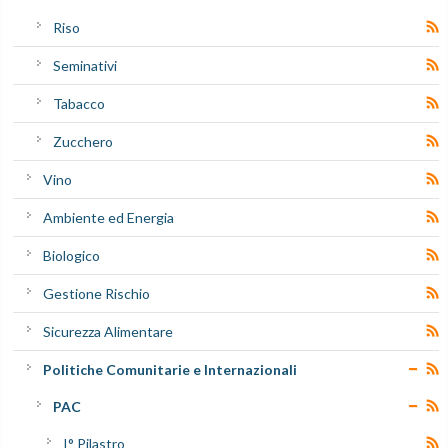
Riso
Seminativi
Tabacco
Zucchero
Vino
Ambiente ed Energia
Biologico
Gestione Rischio
Sicurezza Alimentare
Politiche Comunitarie e Internazionali
PAC
I° Pilastro