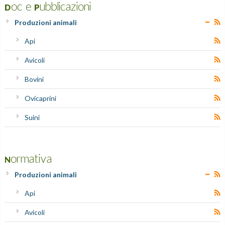
Doc e Pubblicazioni
Produzioni animali
Api
Avicoli
Bovini
Ovicaprini
Suini
Normativa
Produzioni animali
Api
Avicoli