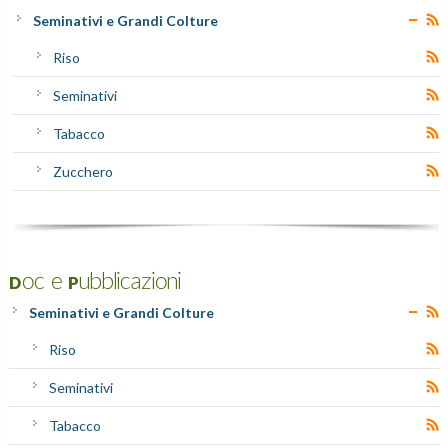
Seminativi e Grandi Colture
Riso
Seminativi
Tabacco
Zucchero
Doc e Pubblicazioni
Seminativi e Grandi Colture
Riso
Seminativi
Tabacco