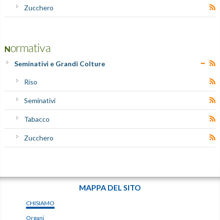
Zucchero
Normativa
Seminativi e Grandi Colture
Riso
Seminativi
Tabacco
Zucchero
MAPPA DEL SITO
CHISIAMO
Organi