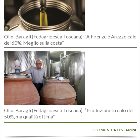
Olio, Baragli (Fedagripesca Toscana): “A Firenze e Arezzo calo
del 60%. Meglio sulla costa”
Olio, Baragli (Fedagripesca Toscana): “Produzione in calo del
50%, ma qualità ottima”
I COMUNICATI STAMPA