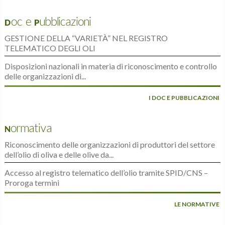
Doc e Pubblicazioni
GESTIONE DELLA “VARIETÀ” NEL REGISTRO
TELEMATICO DEGLI OLI
Disposizioni nazionali in materia di riconoscimento e controllo
delle organizzazioni di...
I DOC E PUBBLICAZIONI
Normativa
Riconoscimento delle organizzazioni di produttori del settore
dell’olio di oliva e delle olive da...
Accesso al registro telematico dell’olio tramite SPID/CNS –
Proroga termini
LE NORMATIVE