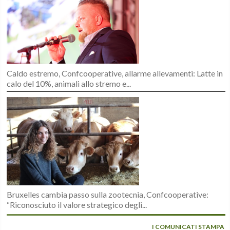
Caldo estremo, Confcooperative, allarme allevamenti: Latte in
calo del 10%, animali allo stremo e...
Bruxelles cambia passo sulla zootecnia, Confcooperative:
“Riconosciuto il valore strategico degli...
I COMUNICATI STAMPA