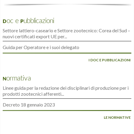
Doc e Pubblicazioni
Settore lattiero-caseario e Settore zootecnico: Corea del Sud –
nuovi certificati export UE per...
Guida per Operatore e i suoi delegato
I DOC E PUBBLICAZIONI
Normativa
Linee guida per la redazione dei disciplinari di produzione per i
prodotti zootecnici afferenti...
Decreto 18 gennaio 2023
LE NORMATIVE