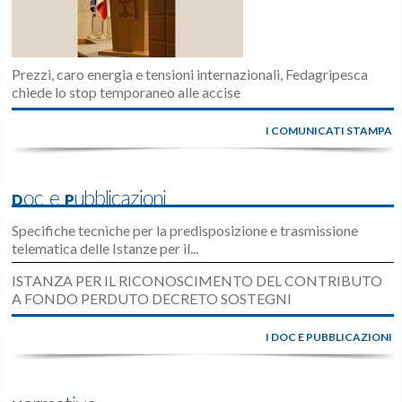
Prezzi, caro energia e tensioni internazionali, Fedagripesca
chiede lo stop temporaneo alle accise
I COMUNICATI STAMPA
Doc e Pubblicazioni
Specifiche tecniche per la predisposizione e trasmissione
telematica delle Istanze per il...
ISTANZA PER IL RICONOSCIMENTO DEL CONTRIBUTO
A FONDO PERDUTO DECRETO SOSTEGNI
I DOC E PUBBLICAZIONI