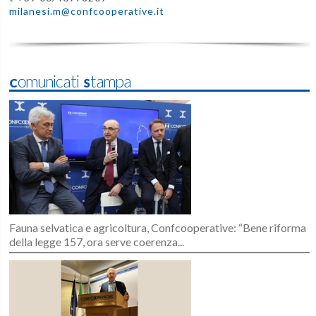
milanesi.m@confcooperative.it
Comunicati Stampa
Fauna selvatica e agricoltura, Confcooperative: “Bene riforma
della legge 157, ora serve coerenza...