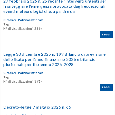
27 febbraio 2026 n. 25 recante “Interventi urgenti per
fronteggiare l’emergenza provocata dagli eccezionali
eventi meteorologici che, a partire da
Circolari,
Politica Nazionale
Tag:
N° di visualizzazioni
(236)
LEGGI
Legge 30 dicembre 2025 n. 199 Bilancio di previsione
dello Stato per l’anno finanziario 2026 e bilancio
pluriennale per il triennio 2026-2028
Circolari,
Politica Nazionale
Tag:
N° di visualizzazioni
(371)
LEGGI
Decreto-legge 7 maggio 2025 n. 65