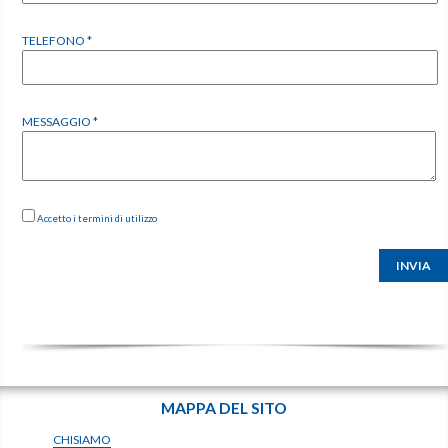
TELEFONO *
MESSAGGIO *
Accetto i termini di utilizzo
INVIA
MAPPA DEL SITO
CHISIAMO