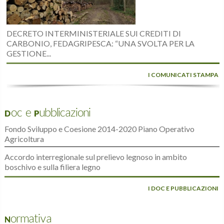
DECRETO INTERMINISTERIALE SUI CREDITI DI
CARBONIO, FEDAGRIPESCA: “UNA SVOLTA PER LA
GESTIONE...
I COMUNICATI STAMPA
Doc e Pubblicazioni
Fondo Sviluppo e Coesione 2014-2020 Piano Operativo
Agricoltura
Accordo interregionale sul prelievo legnoso in ambito
boschivo e sulla filiera legno
I DOC E PUBBLICAZIONI
Normativa