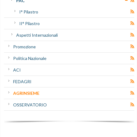
PAC
I° Pilastro
II° Pilastro
Aspetti Internazionali
Promozione
Politica Nazionale
ACI
FEDAGRI
AGRINSIEME
OSSERVATORIO