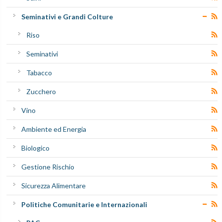
Seminativi e Grandi Colture
Riso
Seminativi
Tabacco
Zucchero
Vino
Ambiente ed Energia
Biologico
Gestione Rischio
Sicurezza Alimentare
Politiche Comunitarie e Internazionali