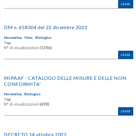
LEGGI
DM n. 658304 del 22 dicembre 2022
Normativa,
Vino,
Biologico
Tag:
N° di visualizzazioni
(1286)
LEGGI
MIPAAF - CATALOGO DELLE MISURE E DELLE NON
CONFORMITA'
Normativa,
Biologico
Tag:
N° di visualizzazioni
(698)
LEGGI
DECRETO 14 ottobre 2022