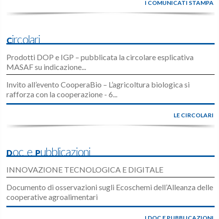
I COMUNICATI STAMPA
Circolari
Prodotti DOP e IGP – pubblicata la circolare esplicativa
MASAF su indicazione...
Invito all’evento CooperaBio – L’agricoltura biologica si
rafforza con la cooperazione - 6...
LE CIRCOLARI
Doc e Pubblicazioni
INNOVAZIONE TECNOLOGICA E DIGITALE
Documento di osservazioni sugli Ecoschemi dell’Alleanza delle
cooperative agroalimentari
I DOC E PUBBLICAZIONI