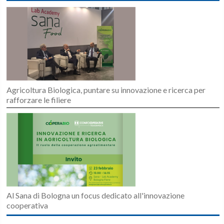
Agricoltura Biologica, puntare su innovazione e ricerca per
rafforzare le filiere
Al Sana di Bologna un focus dedicato all'innovazione
cooperativa