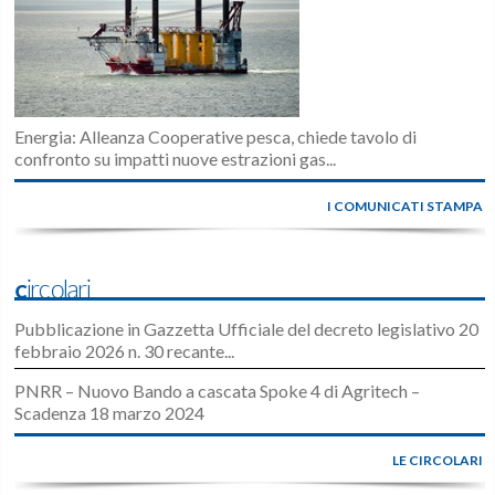
Energia: Alleanza Cooperative pesca, chiede tavolo di
confronto su impatti nuove estrazioni gas...
I COMUNICATI STAMPA
Circolari
Pubblicazione in Gazzetta Ufficiale del decreto legislativo 20
febbraio 2026 n. 30 recante...
PNRR – Nuovo Bando a cascata Spoke 4 di Agritech –
Scadenza 18 marzo 2024
LE CIRCOLARI