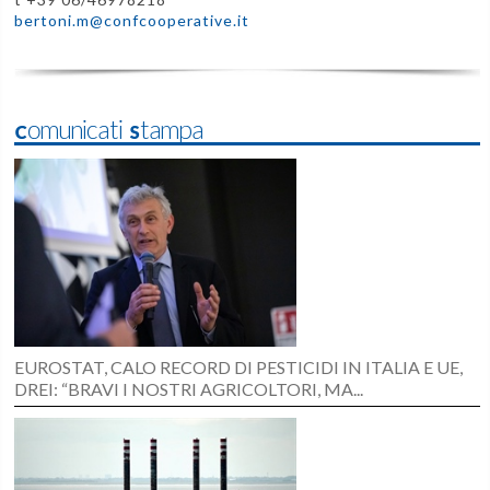
bertoni.m@confcooperative.it
Comunicati Stampa
EUROSTAT, CALO RECORD DI PESTICIDI IN ITALIA E UE,
DREI: “BRAVI I NOSTRI AGRICOLTORI, MA...