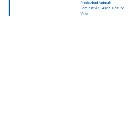
Produzioni Animali
Seminativi e Grandi Colture
Vino