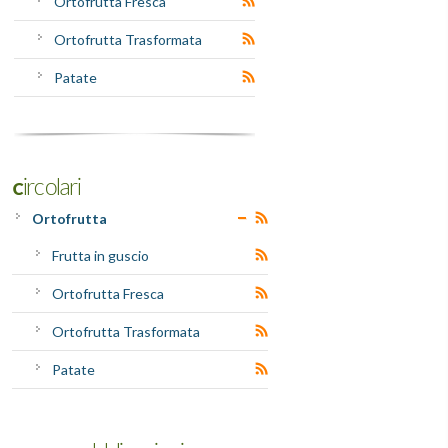
Ortofrutta Fresca
Ortofrutta Trasformata
Patate
Circolari
Ortofrutta
Frutta in guscio
Ortofrutta Fresca
Ortofrutta Trasformata
Patate