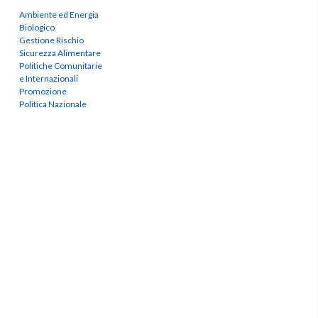
Ambiente ed Energia
Biologico
Gestione Rischio
Sicurezza Alimentare
Politiche Comunitarie
e Internazionali
Promozione
Politica Nazionale