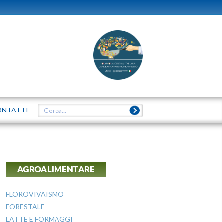
ONTATTI
AGROALIMENTARE
FLOROVIVAISMO
FORESTALE
LATTE E FORMAGGI