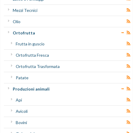
Mezzi Tecnici
Olio
Ortofrutta
Frutta in guscio
Ortofrutta Fresca
Ortofrutta Trasformata
Patate
Produzioni animali
Api
Avicoli
Bovini