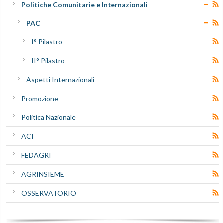
Politiche Comunitarie e Internazionali
PAC
I° Pilastro
II° Pilastro
Aspetti Internazionali
Promozione
Politica Nazionale
ACI
FEDAGRI
AGRINSIEME
OSSERVATORIO