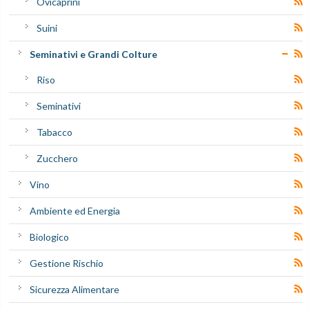
Ovicaprini
Suini
Seminativi e Grandi Colture
Riso
Seminativi
Tabacco
Zucchero
Vino
Ambiente ed Energia
Biologico
Gestione Rischio
Sicurezza Alimentare