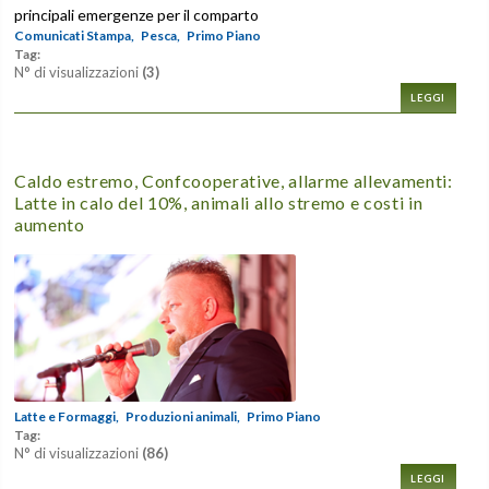
principali emergenze per il comparto
Comunicati Stampa,
Pesca,
Primo Piano
Tag:
N° di visualizzazioni
(3)
LEGGI
Caldo estremo, Confcooperative, allarme allevamenti:
Latte in calo del 10%, animali allo stremo e costi in
aumento
Latte e Formaggi,
Produzioni animali,
Primo Piano
Tag:
N° di visualizzazioni
(86)
LEGGI