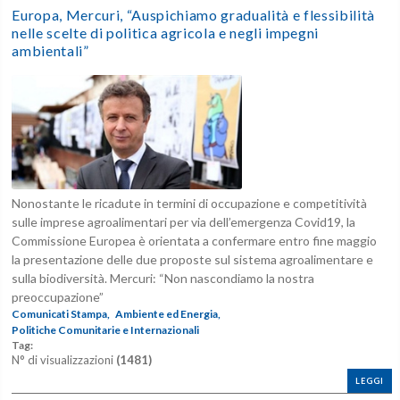
Europa, Mercuri, “Auspichiamo gradualità e flessibilità
nelle scelte di politica agricola e negli impegni
ambientali”
Nonostante le ricadute in termini di occupazione e competitività
sulle imprese agroalimentari per via dell’emergenza Covid19, la
Commissione Europea è orientata a confermare entro fine maggio
la presentazione delle due proposte sul sistema agroalimentare e
sulla biodiversità. Mercuri: “Non nascondiamo la nostra
preoccupazione”
Comunicati Stampa,
Ambiente ed Energia,
Politiche Comunitarie e Internazionali
Tag:
N° di visualizzazioni
(1481)
LEGGI