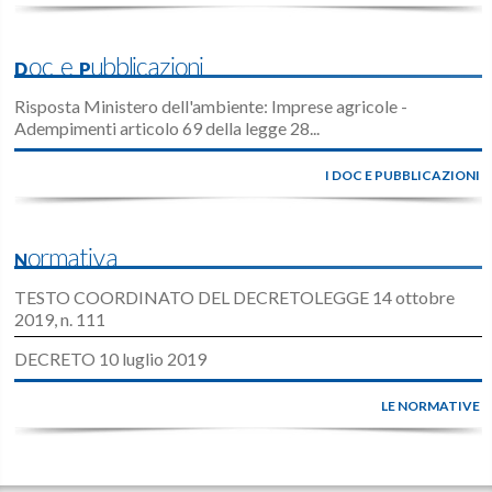
Doc e Pubblicazioni
Risposta Ministero dell'ambiente: Imprese agricole -
Adempimenti articolo 69 della legge 28...
I DOC E PUBBLICAZIONI
Normativa
TESTO COORDINATO DEL DECRETOLEGGE 14 ottobre
2019, n. 111
DECRETO 10 luglio 2019
LE NORMATIVE