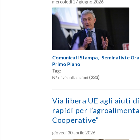
mercoledì 17 giugno 2026
Comunicati Stampa,
Seminativi e Gra
Primo Piano
Tag:
(233)
N° di visualizzazioni
Via libera UE agli aiuti 
rapidi per l’agroalimenta
Cooperative”
giovedì 30 aprile 2026