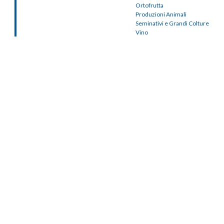
Ortofrutta
Produzioni Animali
Seminativi e Grandi Colture
Vino