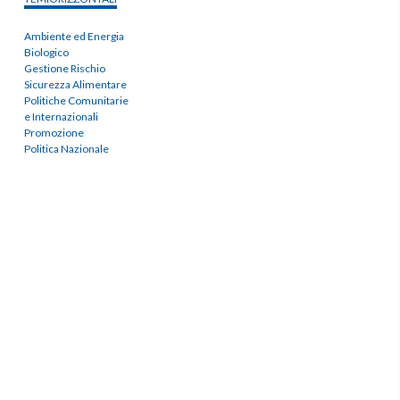
Ambiente ed Energia
Biologico
Gestione Rischio
Sicurezza Alimentare
Politiche Comunitarie
e Internazionali
Promozione
Politica Nazionale