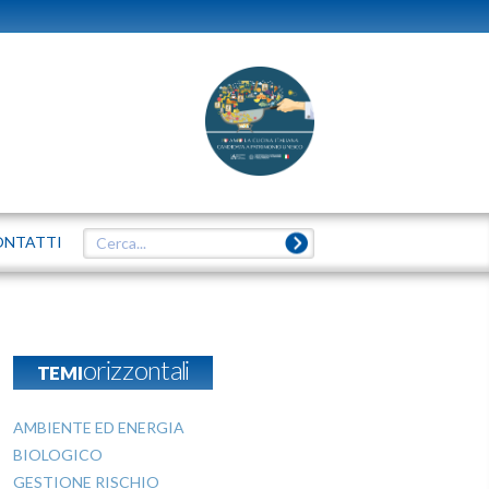
ONTATTI
TEMIorizzontali
AMBIENTE ED ENERGIA
BIOLOGICO
GESTIONE RISCHIO