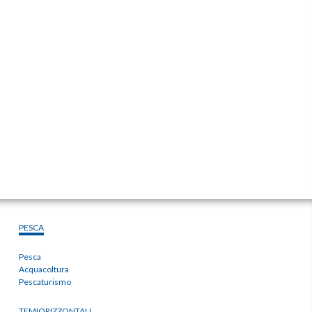
PESCA
Pesca
Acquacoltura
Pescaturismo
TEMIORIZZONTALI