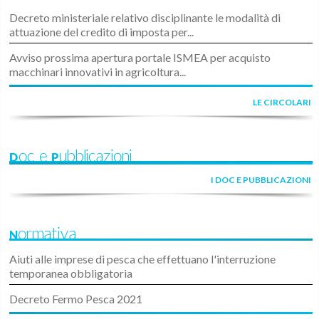
Decreto ministeriale relativo disciplinante le modalità di
attuazione del credito di imposta per...
Avviso prossima apertura portale ISMEA per acquisto
macchinari innovativi in agricoltura...
LE CIRCOLARI
Doc e Pubblicazioni
I DOC E PUBBLICAZIONI
Normativa
Aiuti alle imprese di pesca che effettuano l'interruzione
temporanea obbligatoria
Decreto Fermo Pesca 2021