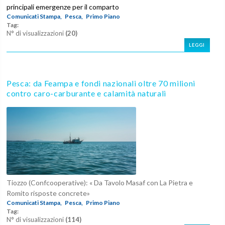
principali emergenze per il comparto
Comunicati Stampa,
Pesca,
Primo Piano
Tag:
N° di visualizzazioni
(20)
LEGGI
Pesca: da Feampa e fondi nazionali oltre 70 milioni
contro caro-carburante e calamità naturali
Tiozzo (Confcooperative): « Da Tavolo Masaf con La Pietra e
Romito risposte concrete»
Comunicati Stampa,
Pesca,
Primo Piano
Tag:
N° di visualizzazioni
(114)