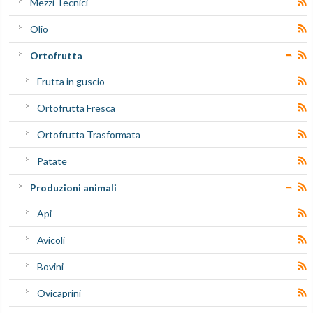
Mezzi Tecnici
Olio
Ortofrutta
Frutta in guscio
Ortofrutta Fresca
Ortofrutta Trasformata
Patate
Produzioni animali
Api
Avicoli
Bovini
Ovicaprini