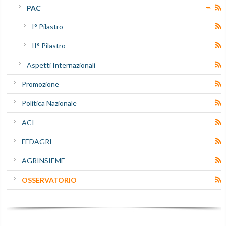
PAC
I° Pilastro
II° Pilastro
Aspetti Internazionali
Promozione
Politica Nazionale
ACI
FEDAGRI
AGRINSIEME
OSSERVATORIO