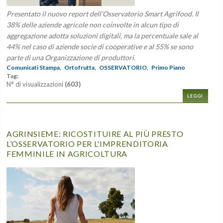
Presentato il nuovo report dell’Osservatorio Smart Agrifood. Il
38% delle aziende agricole non coinvolte in alcun tipo di
aggregazione adotta soluzioni digitali, ma la percentuale sale al
44% nel caso di aziende socie di cooperative e al 55% se sono
parte di una Organizzazione di produttori.
Comunicati Stampa,
Ortofrutta,
OSSERVATORIO,
Primo Piano
Tag:
N° di visualizzazioni
(603)
LEGGI
AGRINSIEME: RICOSTITUIRE AL PIÙ PRESTO
L’OSSERVATORIO PER L'IMPRENDITORIA
FEMMINILE IN AGRICOLTURA