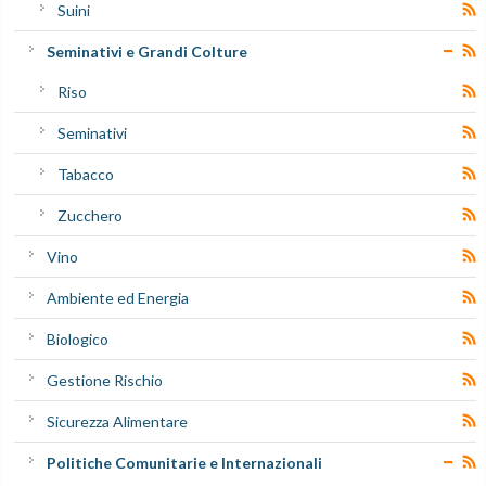
Suini
Seminativi e Grandi Colture
Riso
Seminativi
Tabacco
Zucchero
Vino
Ambiente ed Energia
Biologico
Gestione Rischio
Sicurezza Alimentare
Politiche Comunitarie e Internazionali