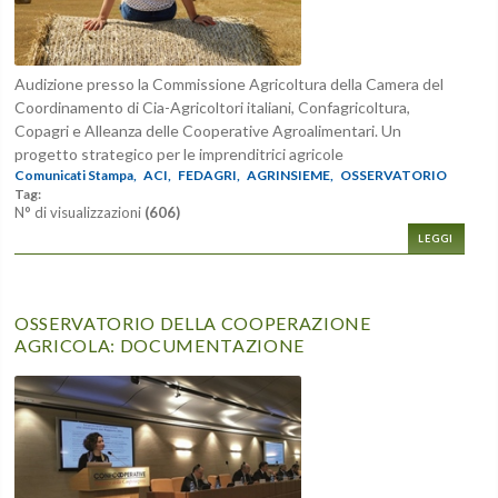
Audizione presso la Commissione Agricoltura della Camera del
Coordinamento di Cia-Agricoltori italiani, Confagricoltura,
Copagri e Alleanza delle Cooperative Agroalimentari. Un
progetto strategico per le imprenditrici agricole
Comunicati Stampa,
ACI,
FEDAGRI,
AGRINSIEME,
OSSERVATORIO
Tag:
N° di visualizzazioni
(606)
LEGGI
OSSERVATORIO DELLA COOPERAZIONE
AGRICOLA: DOCUMENTAZIONE