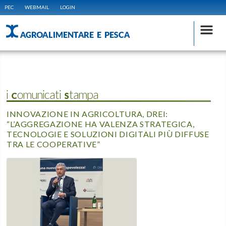
PEC
WEBMAIL
LOGIN
AGROALIMENTARE E PESCA
i Comunicati Stampa
INNOVAZIONE IN AGRICOLTURA, DREI:
“L’AGGREGAZIONE HA VALENZA STRATEGICA,
TECNOLOGIE E SOLUZIONI DIGITALI PIÙ DIFFUSE
TRA LE COOPERATIVE”