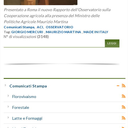
Presentato a Roma il nuovo Rapporto dell’Osservatorio sulla
Cooperazione agricola alla presenza del Ministro delle
Politiche Agricole Maurizio Martina
Comunicati Stampa,
ACI,
OSSERVATORIO
Tag:
GIORGIO MERCURI
,
MAURIZIO MARTINA
,
MADE IN ITALY
N° di visualizzazioni
(3148)
LEGGI
Comunicati Stampa
Florovivaismo
Forestale
Latte e Formaggi