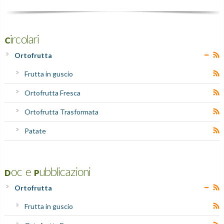
Circolari
Ortofrutta
Frutta in guscio
Ortofrutta Fresca
Ortofrutta Trasformata
Patate
Doc e Pubblicazioni
Ortofrutta
Frutta in guscio