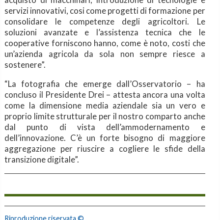
servizi innovativi, cosi come progetti di formazione per
consolidare le competenze degli agricoltori. Le
soluzioni avanzate e l’assistenza tecnica che le
cooperative forniscono hanno, come è noto, costi che
un’azienda agricola da sola non sempre riesce a
sostenere”.
“La fotografia che emerge dall’Osservatorio – ha
concluso il Presidente Drei – attesta ancora una volta
come la dimensione media aziendale sia un vero e
proprio limite strutturale per il nostro comparto anche
dal punto di vista dell’ammodernamento e
dell’innovazione. C’è un forte bisogno di maggiore
aggregazione per riuscire a cogliere le sfide della
transizione digitale”.
Riproduzione riservata ©