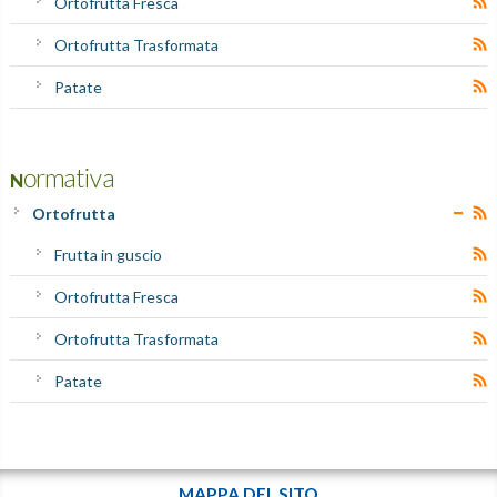
Ortofrutta Fresca
Ortofrutta Trasformata
Patate
Normativa
Ortofrutta
Frutta in guscio
Ortofrutta Fresca
Ortofrutta Trasformata
Patate
MAPPA DEL SITO