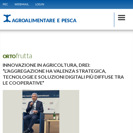
PEC
WEBMAIL
LOGIN
AGROALIMENTARE E PESCA
ORTOfrutta
INNOVAZIONE IN AGRICOLTURA, DREI:
“L’AGGREGAZIONE HA VALENZA STRATEGICA,
TECNOLOGIE E SOLUZIONI DIGITALI PIÙ DIFFUSE TRA
LE COOPERATIVE”