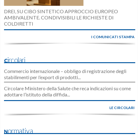
DREI, SU CIBO SINTETICO APPROCCIO EUROPEO
AMBIVALENTE. CONDIVISIBILI LE RICHIESTE DI
COLDIRETTI
I COMUNICATI STAMPA
Circolari
Commercio internazionale – obbligo di registrazione degli
stabilimenti per l’export di prodotti...
Circolare Ministero della Salute che reca indicazioni su come
adottare l’istituto della diffida...
LE CIRCOLARI
Normativa