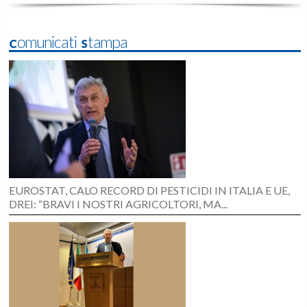
Comunicati Stampa
EUROSTAT, CALO RECORD DI PESTICIDI IN ITALIA E UE,
DREI: “BRAVI I NOSTRI AGRICOLTORI, MA...