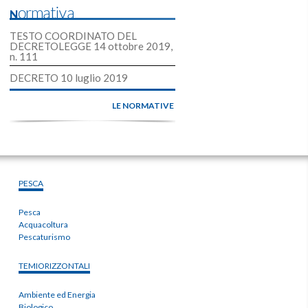
Normativa
TESTO COORDINATO DEL
DECRETOLEGGE 14 ottobre 2019,
n. 111
DECRETO 10 luglio 2019
LE NORMATIVE
PESCA
Pesca
Acquacoltura
Pescaturismo
TEMIORIZZONTALI
Ambiente ed Energia
Biologico