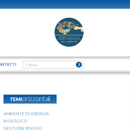
ONTATTI
TEMIorizzontali
AMBIENTE ED ENERGIA
BIOLOGICO
GESTIONE RISCHIO