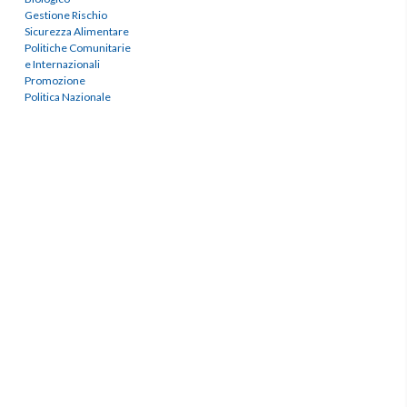
Gestione Rischio
Sicurezza Alimentare
Politiche Comunitarie
e Internazionali
Promozione
Politica Nazionale