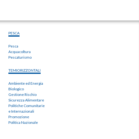
PESCA
Pesca
Acquacoltura
Pescaturismo
TEMIORIZZONTALI
Ambiente ed Energia
Biologico
Gestione Rischio
Sicurezza Alimentare
Politiche Comunitarie
e Internazionali
Promozione
Politica Nazionale