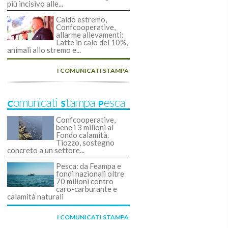
più incisivo alle...
Caldo estremo,
Confcooperative,
allarme allevamenti:
Latte in calo del 10%,
animali allo stremo e...
I COMUNICATI STAMPA
Comunicati Stampa Pesca
Confcooperative,
bene i 3 milioni al
Fondo calamità.
Tiozzo, sostegno
concreto a un settore...
Pesca: da Feampa e
fondi nazionali oltre
70 milioni contro
caro-carburante e
calamità naturali
I COMUNICATI STAMPA