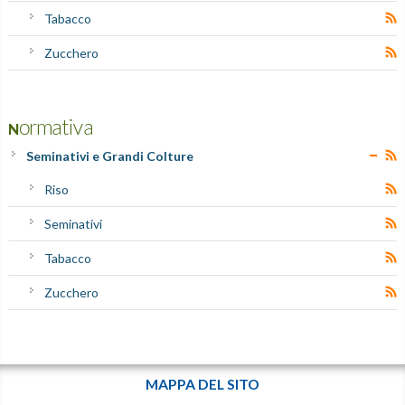
Tabacco
Zucchero
Normativa
Seminativi e Grandi Colture
Riso
Seminativi
Tabacco
Zucchero
MAPPA DEL SITO