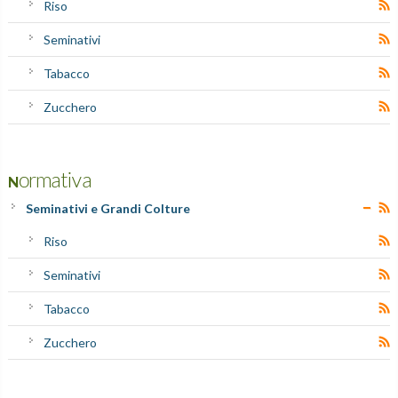
Riso
Seminativi
Tabacco
Zucchero
Normativa
Seminativi e Grandi Colture
Riso
Seminativi
Tabacco
Zucchero