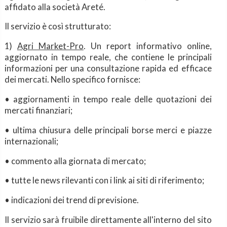
affidato alla società Areté.
Il servizio è così strutturato:
1)
Agri Market-Pro
. Un report informativo online,
aggiornato in tempo reale, che contiene le principali
informazioni per una consultazione rapida ed efficace
dei mercati. Nello specifico fornisce:
• aggiornamenti in tempo reale delle quotazioni dei
mercati finanziari;
• ultima chiusura delle principali borse merci e piazze
internazionali;
• commento alla giornata di mercato;
• tutte le news rilevanti con i link ai siti di riferimento;
• indicazioni dei trend di previsione.
Il servizio sarà fruibile direttamente all'interno del sito