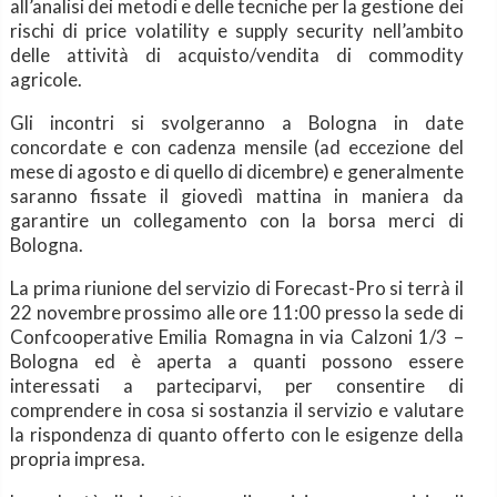
all’analisi dei metodi e delle tecniche per la gestione dei
rischi di price volatility e supply security nell’ambito
delle attività di acquisto/vendita di commodity
agricole.
Gli incontri si svolgeranno a Bologna in date
concordate e con cadenza mensile (ad eccezione del
mese di agosto e di quello di dicembre) e generalmente
saranno fissate il giovedì mattina in maniera da
garantire un collegamento con la borsa merci di
Bologna.
La prima riunione del servizio di Forecast-Pro si terrà il
22 novembre prossimo alle ore 11:00 presso la sede di
Confcooperative Emilia Romagna in via Calzoni 1/3 –
Bologna ed è aperta a quanti possono essere
interessati a parteciparvi, per consentire di
comprendere in cosa si sostanzia il servizio e valutare
la rispondenza di quanto offerto con le esigenze della
propria impresa.