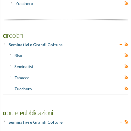
Zucchero
Circolari
Seminativi e Grandi Colture
Riso
Seminativi
Tabacco
Zucchero
Doc e Pubblicazioni
Seminativi e Grandi Colture