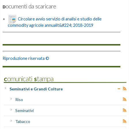
Documenti da scaricare
Circolare avvio servizio di analisi e studio delle
commodity agricole annualit&#224; 2018-2019
Riproduzione riservata ©
Comunicati Stampa
Seminativi e Grandi Colture
Riso
Seminativi
Tabacco