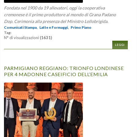
Fondata nel 1900 da 19 allevatori, oggi la cooperativa
cremonese è il primo produttore al mondo di Grana Padano
Dop. Cerimonia alla presenza del Ministro Lollobrigida.
Comunicati Stampa,
Latte e Formaggi,
Primo Piano
Tag:
N° di visualizzazioni
(1631)
LEGGI
PARMIGIANO REGGIANO: TRIONFO LONDINESE
PER 4 MADONNE CASEIFICIO DELL’EMILIA