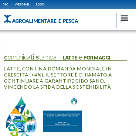
PEC
WEBMAIL
LOGIN
AGROALIMENTARE E PESCA
Comunicati Stampa - LATTE e FORMAGGI
LATTE, CON UNA DOMANDA MONDIALE IN
CRESCITA (+4%), IL SETTORE È CHIAMATO A
CONTINUARE A GARANTIRE CIBO SANO,
VINCENDO LA SFIDA DELLA SOSTENIBILITÀ