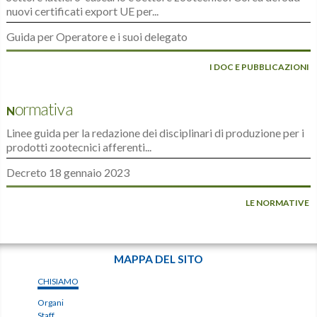
nuovi certificati export UE per...
Guida per Operatore e i suoi delegato
I DOC E PUBBLICAZIONI
Normativa
Linee guida per la redazione dei disciplinari di produzione per i
prodotti zootecnici afferenti...
Decreto 18 gennaio 2023
LE NORMATIVE
MAPPA DEL SITO
CHISIAMO
Organi
Staff