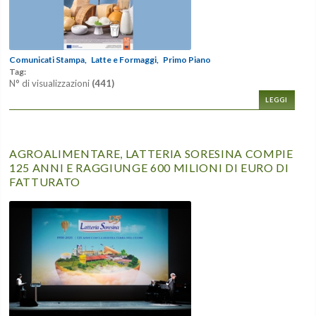
Comunicati Stampa,
Latte e Formaggi,
Primo Piano
Tag:
N° di visualizzazioni
(441)
LEGGI
AGROALIMENTARE, LATTERIA SORESINA COMPIE
125 ANNI E RAGGIUNGE 600 MILIONI DI EURO DI
FATTURATO