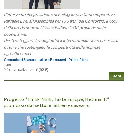
L’intervento del presidente di Fedagripesca Confcooperative
Raffaele Drei all’Assemblea per i 70 anni del Consorzio. Il 65%
della produzione del Grana Padano DOP proviene dalle
cooperative.
Per fronteggiare la congiuntura internazionale sono necessarie
misure che sostengano la competitività delle imprese
agroalimentari.
Comunicati Stampa,
Latte e Formaggi,
Primo Piano
Tag:
N° di visualizzazioni
(529)
LEGGI
Progetto “Think Milk, Taste Europe, Be Smart!”
promosso dal settore lattiero-caseario