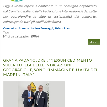
Oggi a Roma esperti a confronto in un convegno organizzato
dal Comitato Italiano della Federazione Internazionale del Latte
per approfondire le sfide di sostenibilità del comparto,
coinvolgendo tutti gli anelli della filiera.
Comunicati Stampa,
Latte e Formaggi,
Primo Piano
Tag:
N° di visualizzazioni
(906)
LEGGI
GRANA PADANO, DREI: “NESSUN CEDIMENTO
SULLA TUTELA DELLE INDICAZIONI
GEOGRAFICHE, SONO L’IMMAGINE PIU ALTA DEL
MADE IN ITALY”