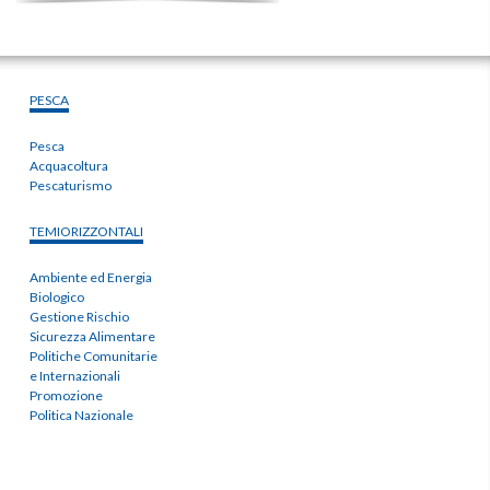
PESCA
Pesca
Acquacoltura
Pescaturismo
TEMIORIZZONTALI
Ambiente ed Energia
Biologico
Gestione Rischio
Sicurezza Alimentare
Politiche Comunitarie
e Internazionali
Promozione
Politica Nazionale