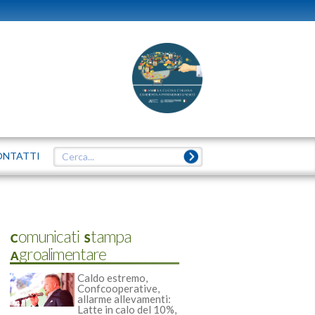
ONTATTI
Comunicati Stampa
Agroalimentare
Caldo estremo,
Confcooperative,
allarme allevamenti:
Latte in calo del 10%,