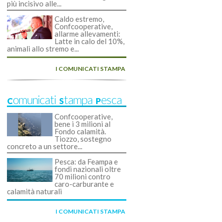
più incisivo alle...
Caldo estremo,
Confcooperative,
allarme allevamenti:
Latte in calo del 10%,
animali allo stremo e...
I COMUNICATI STAMPA
Comunicati Stampa Pesca
Confcooperative,
bene i 3 milioni al
Fondo calamità.
Tiozzo, sostegno
concreto a un settore...
Pesca: da Feampa e
fondi nazionali oltre
70 milioni contro
caro-carburante e
calamità naturali
I COMUNICATI STAMPA