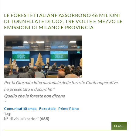
LE FORESTE ITALIANE ASSORBONO 46 MILIONI
DI TONNELLATE DI CO2, TRE VOLTE E MEZZO LE
EMISSIONI DI MILANO E PROVINCIA
Per la Giornata Internazionale delle foreste Confcooperative
ha presentato il docu-film “
Quello che le foreste non dicono
”
Comunicati Stampa,
Forestale,
Primo Piano
Tag:
N° di visualizzazioni
(668)
LEGGI