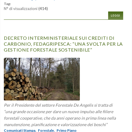
Tag:
N° di visualizzazioni
(414)
LEGGI
DECRETO INTERMINISTERIALE SUI CREDITI DI
CARBONIO, FEDAGRIPESCA: “UNA SVOLTA PER LA
GESTIONE FORESTALE SOSTENIBILE”
Per il Presidente del settore Forestale De Angelis si tratta di
“una grande occasione per dare un nuovo impulso alle filiere
forestali cooperative, che da anni operano in prima linea nella
manutenzione, pianificazione e valorizzazione dei boschi”
Comunicati Stampa,
Forestale,
Primo Piano