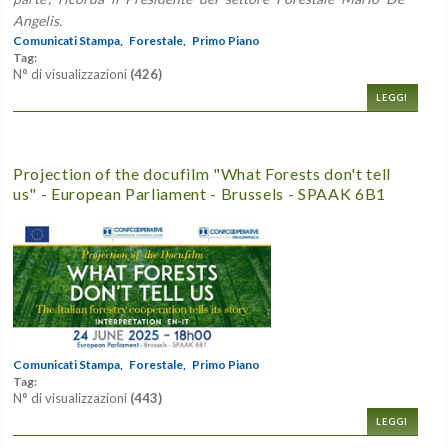
Angelis.
Comunicati Stampa,
Forestale,
Primo Piano
Tag:
N° di visualizzazioni
(426)
LEGGI
Projection of the docufilm "What Forests don't tell
us" - European Parliament - Brussels - SPAAK 6B1
Comunicati Stampa,
Forestale,
Primo Piano
Tag:
N° di visualizzazioni
(443)
LEGGI