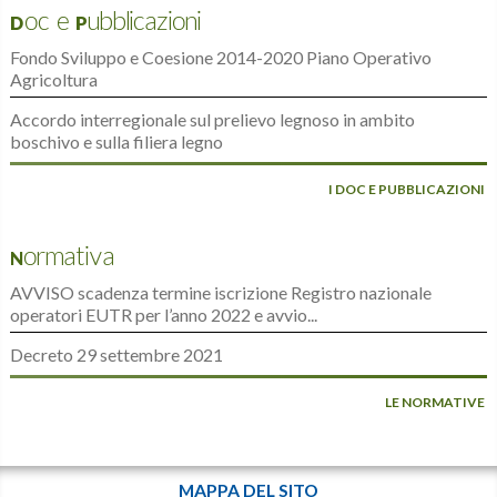
Doc e Pubblicazioni
Fondo Sviluppo e Coesione 2014-2020 Piano Operativo
Agricoltura
Accordo interregionale sul prelievo legnoso in ambito
boschivo e sulla filiera legno
I DOC E PUBBLICAZIONI
Normativa
AVVISO scadenza termine iscrizione Registro nazionale
operatori EUTR per l’anno 2022 e avvio...
Decreto 29 settembre 2021
LE NORMATIVE
MAPPA DEL SITO