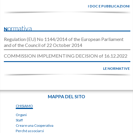
I DOC E PUBBLICAZIONI
Normativa
Regulation (EU) No 1144/2014 of the European Parliament
and of the Council of 22 October 2014
COMMISSION IMPLEMENTING DECISION of 16.12.2022
LE NORMATIVE
MAPPA DEL SITO
CHISIAMO
Organi
Staff
Creare una Cooperativa
Perché associarsi