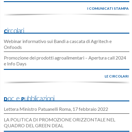
I COMUNICATI STAMPA
Circolari
Webinar informativo sui Bandi a cascata di Agritech e
Onfoods
Promozione dei prodotti agroalimentari – Apertura call 2024
e Info Days
LE CIRCOLARI
Doc e Pubblicazioni
Lettera Ministro Patuanelli Roma, 17 febbraio 2022
LA POLITICA DI PROMOZIONE ORIZZONTALE NEL
QUADRO DEL GREEN DEAL