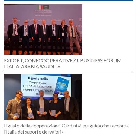
EXPORT, CONFCOOPERATIVE AL BUSINESS FORUM
ITALIA-ARABIA SAUDITA
Il gusto della cooperazione. Gardini «Una guida che racconta
l’Italia dei sapori e dei valori»