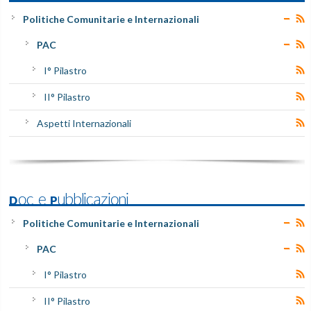
Politiche Comunitarie e Internazionali
PAC
I° Pilastro
II° Pilastro
Aspetti Internazionali
Doc e Pubblicazioni
Politiche Comunitarie e Internazionali
PAC
I° Pilastro
II° Pilastro