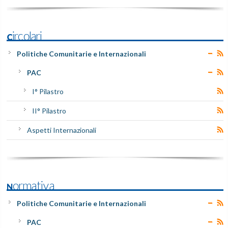
Circolari
Politiche Comunitarie e Internazionali
PAC
I° Pilastro
II° Pilastro
Aspetti Internazionali
Normativa
Politiche Comunitarie e Internazionali
PAC