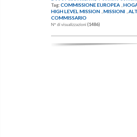
COMMISSIONE EUROPEA
HOG
Tag:
,
HIGH LEVEL MISSION
MISSIONI
ALT
,
,
COMMISSARIO
(1486)
N° di visualizzazioni