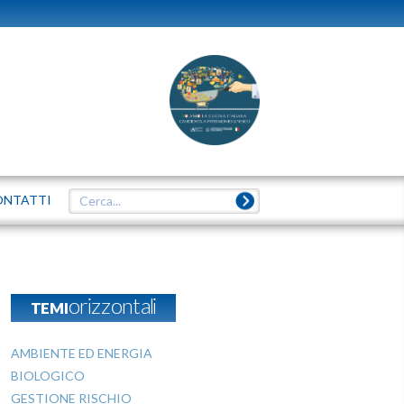
ONTATTI
TEMIorizzontali
AMBIENTE ED ENERGIA
BIOLOGICO
GESTIONE RISCHIO