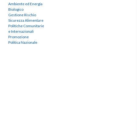
Ambiente ed Energia
Biologico
Gestione Rischio
Sicurezza Alimentare
Politiche Comunitarie
e Internazionali
Promozione
Politica Nazionale