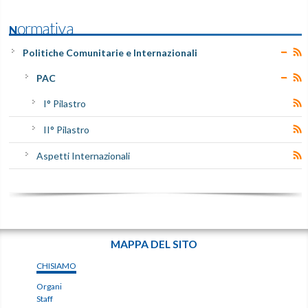
Normativa
Politiche Comunitarie e Internazionali
PAC
I° Pilastro
II° Pilastro
Aspetti Internazionali
MAPPA DEL SITO
CHISIAMO
Organi
Staff