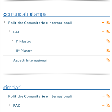
Comunicati Stampa
Politiche Comunitarie e Internazionali
PAC
I° Pilastro
II° Pilastro
Aspetti Internazionali
Circolari
Politiche Comunitarie e Internazionali
PAC