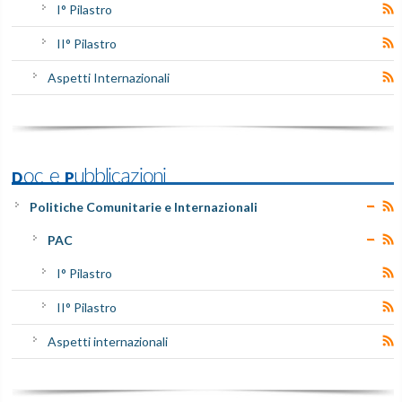
I° Pilastro
II° Pilastro
Aspetti Internazionali
Doc e Pubblicazioni
Politiche Comunitarie e Internazionali
PAC
I° Pilastro
II° Pilastro
Aspetti internazionali