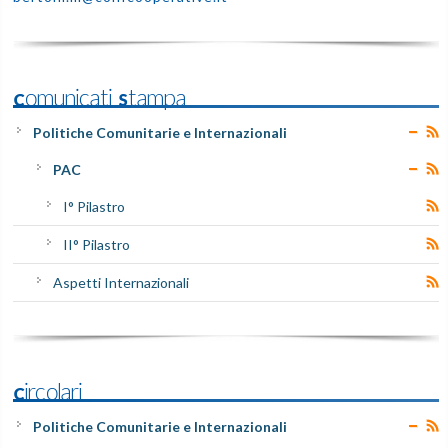
Comunicati Stampa
Politiche Comunitarie e Internazionali
PAC
I° Pilastro
II° Pilastro
Aspetti Internazionali
Circolari
Politiche Comunitarie e Internazionali