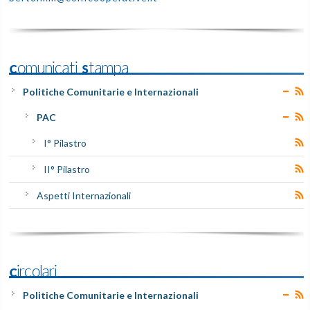
Comunicati Stampa
Politiche Comunitarie e Internazionali
PAC
I° Pilastro
II° Pilastro
Aspetti Internazionali
Circolari
Politiche Comunitarie e Internazionali