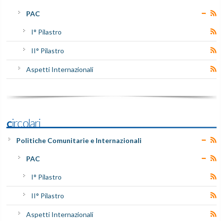
PAC
I° Pilastro
II° Pilastro
Aspetti Internazionali
Circolari
Politiche Comunitarie e Internazionali
PAC
I° Pilastro
II° Pilastro
Aspetti Internazionali