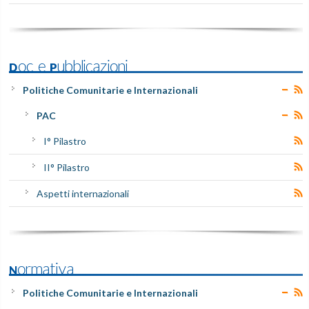
Doc e Pubblicazioni
Politiche Comunitarie e Internazionali
PAC
I° Pilastro
II° Pilastro
Aspetti internazionali
Normativa
Politiche Comunitarie e Internazionali