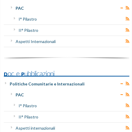
PAC
I° Pilastro
II° Pilastro
Aspetti Internazionali
Doc e Pubblicazioni
Politiche Comunitarie e Internazionali
PAC
I° Pilastro
II° Pilastro
Aspetti internazionali