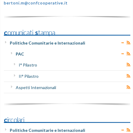
bertoni.m@confcooperative.it
Comunicati Stampa
Politiche Comunitarie e Internazionali
PAC
I° Pilastro
II° Pilastro
Aspetti Internazionali
Circolari
Politiche Comunitarie e Internazionali