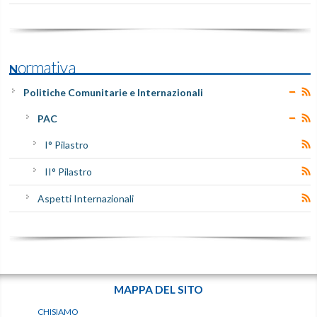
Normativa
Politiche Comunitarie e Internazionali
PAC
I° Pilastro
II° Pilastro
Aspetti Internazionali
MAPPA DEL SITO
CHISIAMO