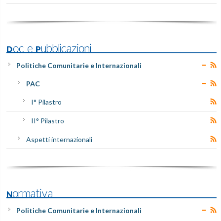
Doc e Pubblicazioni
Politiche Comunitarie e Internazionali
PAC
I° Pilastro
II° Pilastro
Aspetti internazionali
Normativa
Politiche Comunitarie e Internazionali