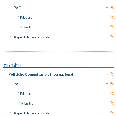
PAC
I° Pilastro
II° Pilastro
Aspetti Internazionali
Circolari
Politiche Comunitarie e Internazionali
PAC
I° Pilastro
II° Pilastro
Aspetti Internazionali