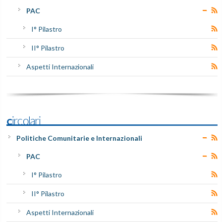
PAC
I° Pilastro
II° Pilastro
Aspetti Internazionali
Circolari
Politiche Comunitarie e Internazionali
PAC
I° Pilastro
II° Pilastro
Aspetti Internazionali