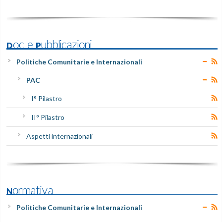
Doc e Pubblicazioni
Politiche Comunitarie e Internazionali
PAC
I° Pilastro
II° Pilastro
Aspetti internazionali
Normativa
Politiche Comunitarie e Internazionali