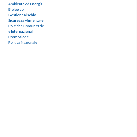
Ambiente ed Energia
Biologico
Gestione Rischio
Sicurezza Alimentare
Politiche Comunitarie
e Internazionali
Promozione
Politica Nazionale