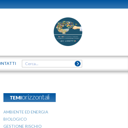
ONTATTI
TEMIorizzontali
AMBIENTE ED ENERGIA
BIOLOGICO
GESTIONE RISCHIO