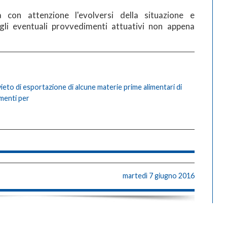
 con attenzione l'evolversi della situazione e
gli eventuali provvedimenti attuativi non appena
eto di esportazione di alcune materie prime alimentari di
imenti per
martedì 7 giugno 2016