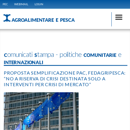
PEC
WEBMAIL
LOGIN
AGROALIMENTARE E PESCA
Comunicati Stampa - politiche COMUNITARIE e
INTERNAZIONALI
PROPOSTA SEMPLIFICAZIONE PAC, FEDAGRIPESCA:
“NO A RISERVA DI CRISI DESTINATA SOLO A
INTERVENTI PER CRISI DI MERCATO”