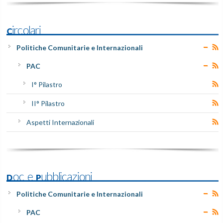
Circolari
Politiche Comunitarie e Internazionali
PAC
I° Pilastro
II° Pilastro
Aspetti Internazionali
Doc e Pubblicazioni
Politiche Comunitarie e Internazionali
PAC