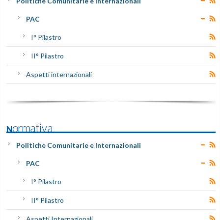
Politiche Comunitarie e Internazionali
PAC
I° Pilastro
II° Pilastro
Aspetti internazionali
Normativa
Politiche Comunitarie e Internazionali
PAC
I° Pilastro
II° Pilastro
Aspetti Internazionali