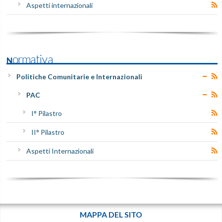
Aspetti internazionali
Normativa
Politiche Comunitarie e Internazionali
PAC
I° Pilastro
II° Pilastro
Aspetti Internazionali
MAPPA DEL SITO