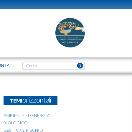
ONTATTI
TEMIorizzontali
AMBIENTE ED ENERGIA
BIOLOGICO
GESTIONE RISCHIO