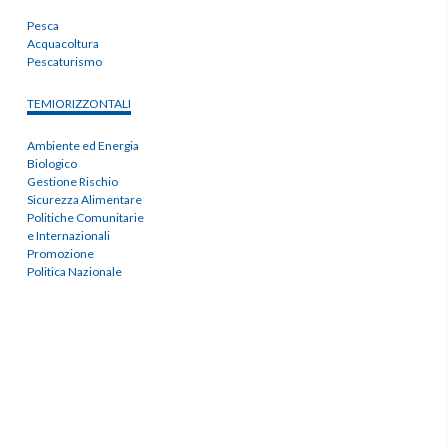
Pesca
Acquacoltura
Pescaturismo
TEMIORIZZONTALI
Ambiente ed Energia
Biologico
Gestione Rischio
Sicurezza Alimentare
Politiche Comunitarie
e Internazionali
Promozione
Politica Nazionale