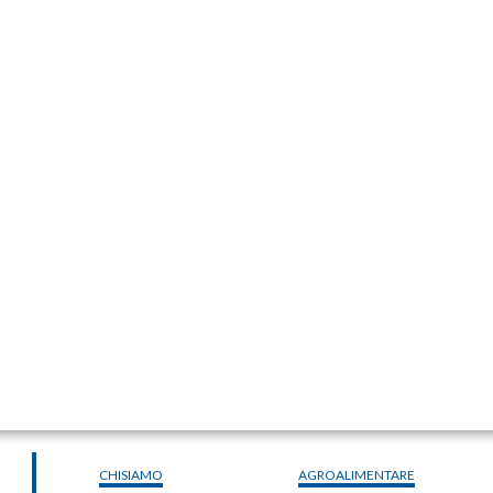
CHISIAMO
AGROALIMENTARE