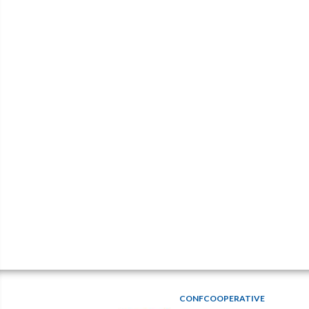
CONFCOOPERATIVE