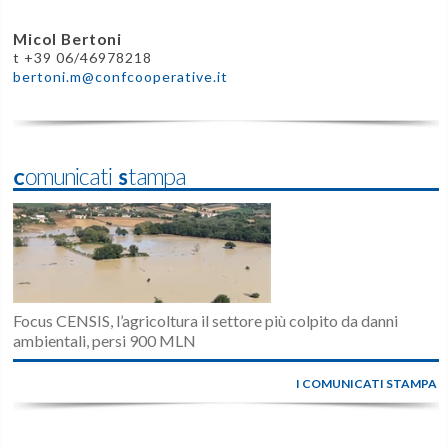
Micol Bertoni
t +39 06/46978218
bertoni.m@confcooperative.it
Comunicati Stampa
Focus CENSIS, l’agricoltura il settore più colpito da danni
ambientali, persi 900 MLN
I COMUNICATI STAMPA