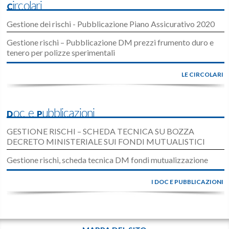
Circolari
Gestione dei rischi - Pubblicazione Piano Assicurativo 2020
Gestione rischi – Pubblicazione DM prezzi frumento duro e
tenero per polizze sperimentali
LE CIRCOLARI
Doc e Pubblicazioni
GESTIONE RISCHI – SCHEDA TECNICA SU BOZZA
DECRETO MINISTERIALE SUI FONDI MUTUALISTICI
Gestione rischi, scheda tecnica DM fondi mutualizzazione
I DOC E PUBBLICAZIONI