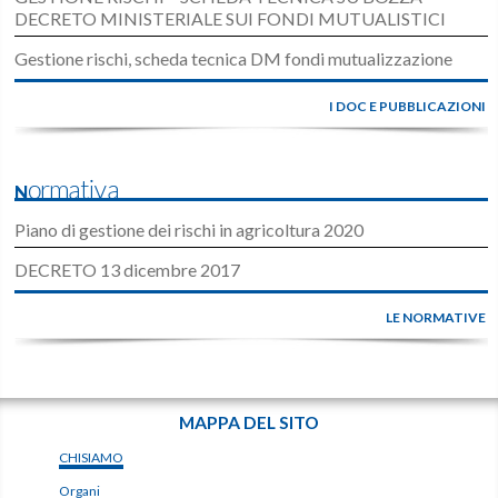
DECRETO MINISTERIALE SUI FONDI MUTUALISTICI
Gestione rischi, scheda tecnica DM fondi mutualizzazione
I DOC E PUBBLICAZIONI
Normativa
Piano di gestione dei rischi in agricoltura 2020
DECRETO 13 dicembre 2017
LE NORMATIVE
MAPPA DEL SITO
CHISIAMO
Organi