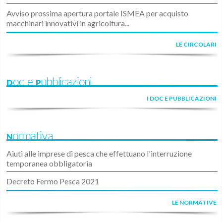
Avviso prossima apertura portale ISMEA per acquisto
macchinari innovativi in agricoltura...
LE CIRCOLARI
Doc e Pubblicazioni
I DOC E PUBBLICAZIONI
Normativa
Aiuti alle imprese di pesca che effettuano l'interruzione
temporanea obbligatoria
Decreto Fermo Pesca 2021
LE NORMATIVE