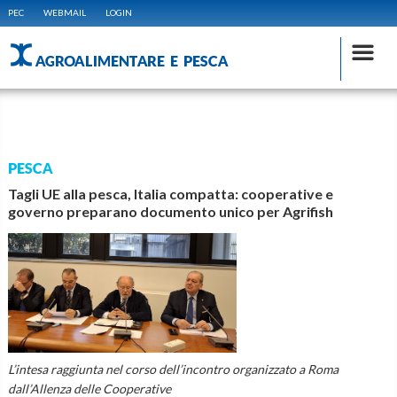
PEC
WEBMAIL
LOGIN
AGROALIMENTARE E PESCA
PESCA
Tagli UE alla pesca, Italia compatta: cooperative e
governo preparano documento unico per Agrifish
L’intesa raggiunta nel corso dell’incontro organizzato a Roma
dall’Allenza delle Cooperative