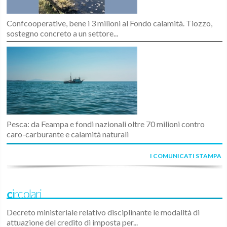
Confcooperative, bene i 3 milioni al Fondo calamità. Tiozzo,
sostegno concreto a un settore...
Pesca: da Feampa e fondi nazionali oltre 70 milioni contro
caro-carburante e calamità naturali
I COMUNICATI STAMPA
Circolari
Decreto ministeriale relativo disciplinante le modalità di
attuazione del credito di imposta per...