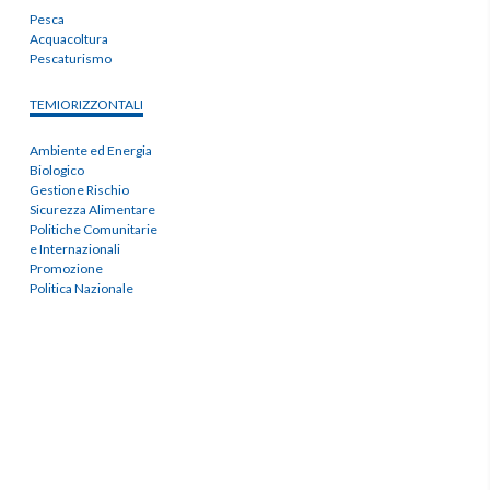
Pesca
Acquacoltura
Pescaturismo
TEMIORIZZONTALI
Ambiente ed Energia
Biologico
Gestione Rischio
Sicurezza Alimentare
Politiche Comunitarie
e Internazionali
Promozione
Politica Nazionale