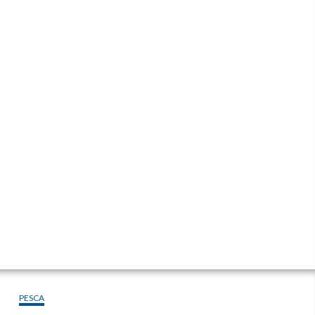
PESCA