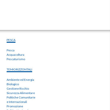
PESCA
Pesca
Acquacoltura
Pescaturismo
TEMIORIZZONTALI
Ambiente ed Energia
Biologico
Gestione Rischio
Sicurezza Alimentare
Politiche Comunitarie
e Internazionali
Promozione