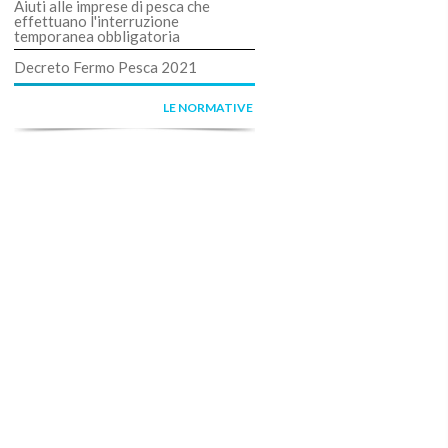
Aiuti alle imprese di pesca che
effettuano l'interruzione
temporanea obbligatoria
Decreto Fermo Pesca 2021
LE NORMATIVE