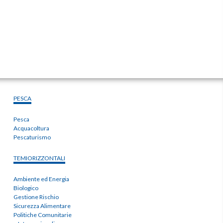
PESCA
Pesca
Acquacoltura
Pescaturismo
TEMIORIZZONTALI
Ambiente ed Energia
Biologico
Gestione Rischio
Sicurezza Alimentare
Politiche Comunitarie