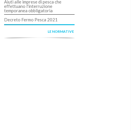
Aiuti alle imprese di pesca che
effettuano l'interruzione
temporanea obbligatoria
Decreto Fermo Pesca 2021
LE NORMATIVE