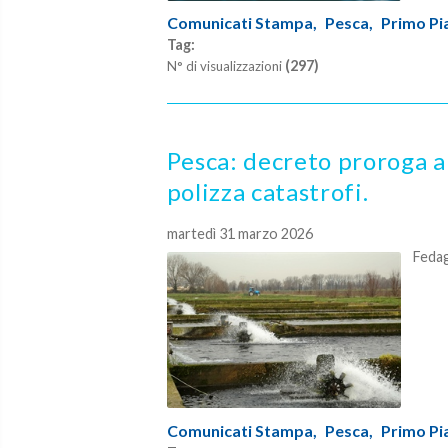
Comunicati Stampa,
Pesca,
Primo Pi
Tag:
(297)
N° di visualizzazioni
Pesca: decreto proroga a
polizza catastrofi.
martedì 31 marzo 2026
Fedag
Comunicati Stampa,
Pesca,
Primo Pi