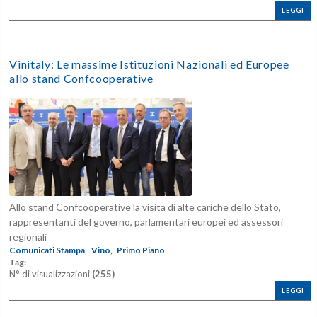
LEGGI
Vinitaly: Le massime Istituzioni Nazionali ed Europee
allo stand Confcooperative
Allo stand Confcooperative la visita di alte cariche dello Stato,
rappresentanti del governo, parlamentari europei ed assessori
regionali
Comunicati Stampa,
Vino,
Primo Piano
Tag:
N° di visualizzazioni
(255)
LEGGI