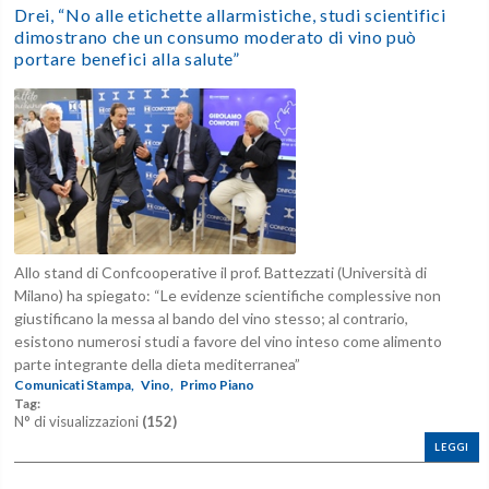
Drei, “No alle etichette allarmistiche, studi scientifici
dimostrano che un consumo moderato di vino può
portare benefici alla salute”
Allo stand di Confcooperative il prof. Battezzati (Università di
Milano) ha spiegato: “Le evidenze scientifiche complessive non
giustificano la messa al bando del vino stesso; al contrario,
esistono numerosi studi a favore del vino inteso come alimento
parte integrante della dieta mediterranea”
Comunicati Stampa,
Vino,
Primo Piano
Tag:
N° di visualizzazioni
(152)
LEGGI