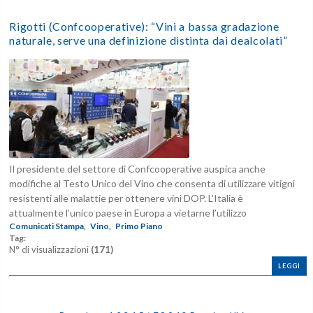
Rigotti (Confcooperative): “Vini a bassa gradazione
naturale, serve una definizione distinta dai dealcolati”
Il presidente del settore di Confcooperative auspica anche
modifiche al Testo Unico del Vino che consenta di utilizzare vitigni
resistenti alle malattie per ottenere vini DOP. L’Italia è
attualmente l’unico paese in Europa a vietarne l’utilizzo
Comunicati Stampa,
Vino,
Primo Piano
Tag:
N° di visualizzazioni
(171)
LEGGI