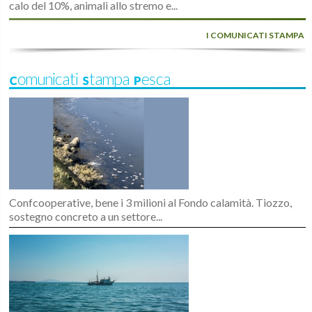
calo del 10%, animali allo stremo e...
I COMUNICATI STAMPA
Comunicati Stampa Pesca
Confcooperative, bene i 3 milioni al Fondo calamità. Tiozzo,
sostegno concreto a un settore...