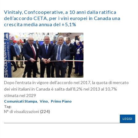
Vinitaly, Confcooperative, a 10 anni dalla ratifica
dell’accordo CETA, per i vini europei in Canada una
crescita media annua del +5,1%
Dopo l’entrata in vigore dell’accordo nel 2017, la quota di mercato
dei vini italiani in Canada è salita dall’8,2% nel 2013 al 10,7%
stimata nel 2029
Comunicati Stampa,
Vino,
Primo Piano
Tag:
N° di visualizzazioni
(224)
LEGGI